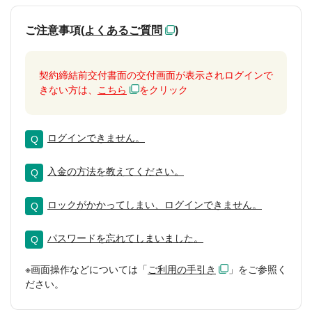
ご注意事項(
よくあるご質問
)
契約締結前交付書面の交付画面が表示されログインで
きない方は、
こちら
をクリック
ログインできません。
入金の方法を教えてください。
ロックがかかってしまい、ログインできません。
パスワードを忘れてしまいました。
※画面操作などについては「
ご利用の手引き
」をご参照く
ださい。