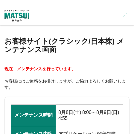
×
お客様サイト(クラシック/日本株) メ
ンテナンス画面
現在、メンテナンスを行っています。
お客様にはご迷惑をお掛けしますが、ご協力よろしくお願いしま
す。
8月8日(土) 8:00～8月9日(日)
メンテナンス時間
4:55
メンテナンス内容
アプリケーション保守作業