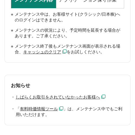
メンテナンス中は、お客様サイト(クラシック/日本株)へ
のログインはできません。
メンテナンスの状況により、予定時間を延長する場合が
あります。ご了承ください。
メンテナンス終了後もメンテナンス画面が表示される場
合、
キャッシュのクリア
をお試しください。
お知らせ
しばらくお取引をされていなかったお客様へ
「
有料時価情報ツール
」は、メンテナンス中でもご利
用いただけます。